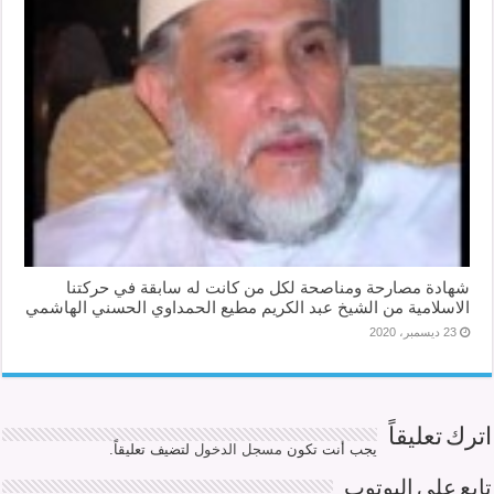
شهادة مصارحة ومناصحة لكل من كانت له سابقة في حركتنا
الاسلامية من الشيخ عبد الكريم مطيع الحمداوي الحسني الهاشمي
23 ديسمبر، 2020
اترك تعليقاً
يجب أنت تكون
مسجل الدخول
لتضيف تعليقاً.
تابع على اليوتوب