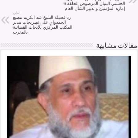
الحسني البنيان المرصوص الحلقة 6
إمارة المؤمنين و تدبير الشأن العام
التالي
رد فضيلة الشيخ عبد الكريم مطيع
الحمدواي على تصريحات مدير
المكتب المركزي للأبحاث القضائية
بالمغرب
مقالات مشابهة