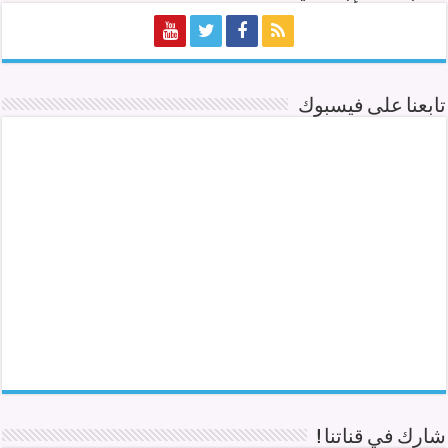
تابعنا على فيسبوك
شارك في قناتنا !