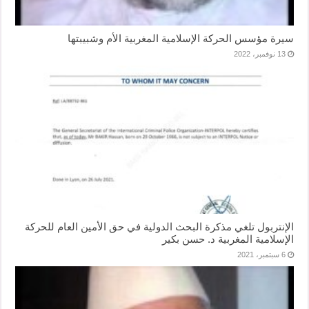
سيرة مؤسس الحركة الإسلامية المغربية الأم وشبيبتها
13 نوفمبر، 2022
الإنتربول تلغي مذكرة البحث الدولية في حق الأمين العام للحركة
الإسلامية المغربية د. حسن بكير
6 سبتمبر، 2021