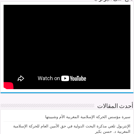
أحدث المقالات
سيرة مؤسس الحركة الإسلامية المغربية الأم وشبيبتها
الإنتربول تلغي مذكرة البحث الدولية في حق الأمين العام للحركة الإسلامية
المغربية د. حسن بكير