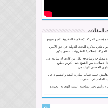
 المقالات
مؤسس الحركة الإسلامية المغربية الأم وشبيبتها
ربول تلغي مذكرة البحث الدولية في حق الأمين
 للحركة الإسلامية المغربية د. حسن بكير
ة مصارحة ومناصحة لكل من كانت له سابقة في
ا الاسلامية من الشيخ عبد الكريم مطيع
داوي الحسني الهاشمي
امش حملة شباب مبادرة النقد والتقييم داخل
 الحاكم في المغرب
م وأنتم بخير بمناسبة السنة الهجرية الجديدة