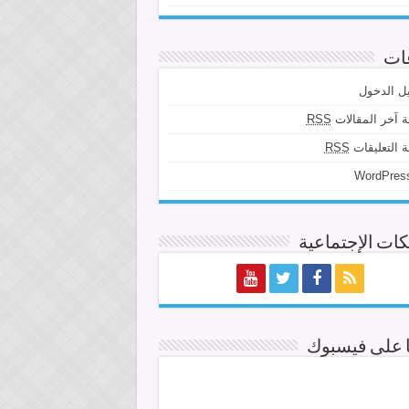
ات
ل الدخول
 آخر المقالات
RSS
 التعليقات
RSS
WordPress
ات الإجتماعية
ا على فيسبوك