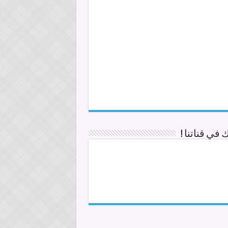
في قناتنا !