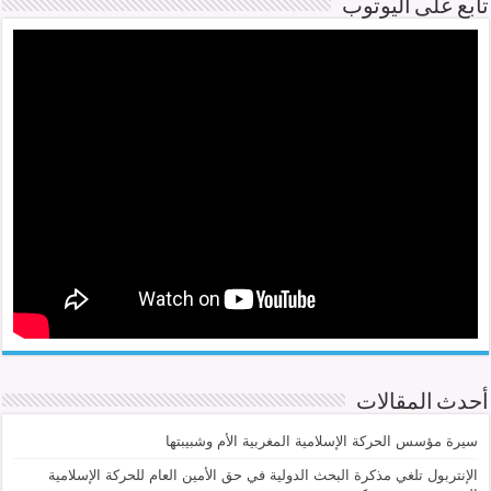
تابع على اليوتوب
أحدث المقالات
سيرة مؤسس الحركة الإسلامية المغربية الأم وشبيبتها
الإنتربول تلغي مذكرة البحث الدولية في حق الأمين العام للحركة الإسلامية