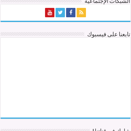
الشبكات الإجتماعية
تابعنا على فيسبوك