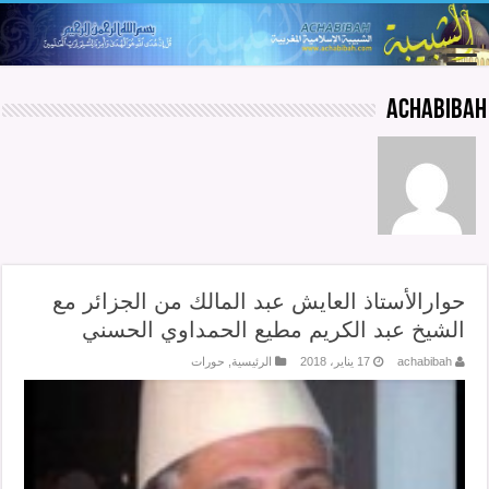
achabibah
حوارالأستاذ العايش عبد المالك من الجزائر مع
الشيخ عبد الكريم مطيع الحمداوي الحسني
achabibah
17 يناير، 2018
الرئيسية
,
حورات